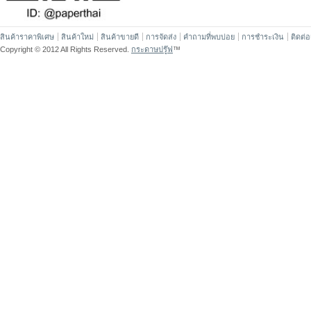
สินค้าราคาพิเศษ
สินค้าใหม่
สินค้าขายดี
การจัดส่ง
คำถามที่พบบ่อย
การชำระเงิน
ติดต่
Copyright © 2012 All Rights Reserved.
กระดาษปรู๊ฟ
™